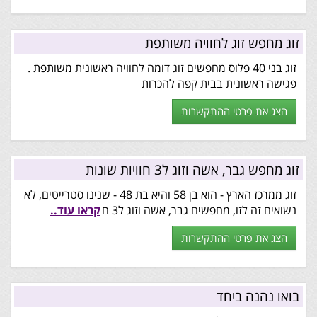
זוג מחפש זוג לחוויה משותפת
זוג בני 40 פלוס מחפשים זוג דומה לחוויה ראשונית משותפת .
פגישה ראשונית בבית קפה להכרות
הצג את פרטי ההתקשרות
זוג מחפש גבר, אשה וזוג ל3 חוויות שונות
זוג ממרכז הארץ - הוא בן 58 והיא בת 48 - שנינו סטרייטים, לא
נשואים זה לזו, מחפשים גבר, אשה וזוג ל3 ח
קראו עוד..
הצג את פרטי ההתקשרות
בואו נהנה ביחד