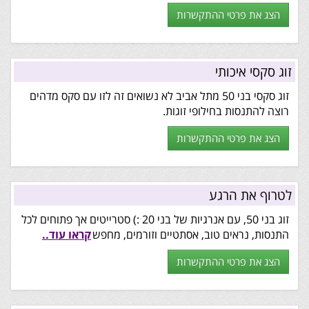
הצג את פרטי ההתקשרות
זוג סקסי איכותי
זוג סקסי בני 50 מתל אביב לא נשואים זה לזו עם סקס מדהים
רוצה להתנסות בחילופי זוגות.
הצג את פרטי ההתקשרות
לטרוף את הרגע
זוג בני 50, עם אנרגיות של בני 20 :) סטרייטים אך פתוחים לכל
התנסות, נראים טוב, אסתטיים וזורמים, מחפש
קראו עוד..
הצג את פרטי ההתקשרות