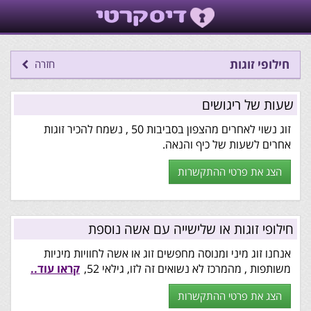
חילופי זוגות
חזרה
שעות של ריגושים
זוג נשוי לאחרים מהצפון בסביבות 50 , נשמח להכיר זוגות
אחרים לשעות של כיף והנאה.
הצג את פרטי ההתקשרות
חילופי זוגות או שלישייה עם אשה נוספת
אנחנו זוג מיני ומנוסה מחפשים זוג או אשה לחוויות מיניות
משותפות , מהמרכז לא נשואים זה לזו, גילאי 52,
קראו עוד..
הצג את פרטי ההתקשרות