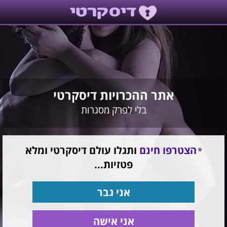
אתר ההכרויות דיסקרטי
בלי לפרק מסגרות
הצטרפו חינם
ותגלו עולם דיסקרטי ומלא
פטזיות...
אני גבר
אני אישה