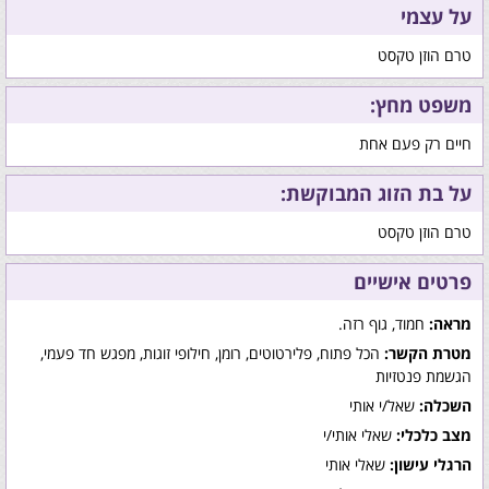
על עצמי
טרם הוזן טקסט
משפט מחץ:
חיים רק פעם אחת
על בת הזוג המבוקשת:
טרם הוזן טקסט
פרטים אישיים
מראה:
חמוד, גוף רזה.
מטרת הקשר:
הכל פתוח, פלירטוטים, רומן, חילופי זוגות, מפגש חד פעמי,
הגשמת פנטזיות
השכלה:
שאל/י אותי
מצב כלכלי:
שאלי אותי/י
הרגלי עישון:
שאלי אותי