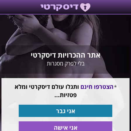
אתר ההכרויות דיסקרטי
בלי לפרק מסגרות
הצטרפו חינם
ותגלו עולם דיסקרטי ומלא
פטזיות...
אני גבר
אני אישה