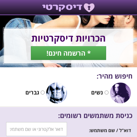
הכרויות דיסקרטיות
* הרשמה חינם!
חיפוש מהיר:
נשים
גברים
כניסת משתמשים רשומים:
דוא"ל / שם משתמש: