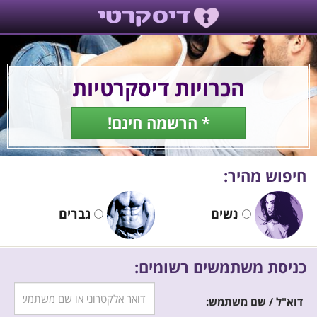
הכרויות דיסקרטיות
* הרשמה חינם!
חיפוש מהיר:
נשים
גברים
כניסת משתמשים רשומים:
דוא"ל / שם משתמש: