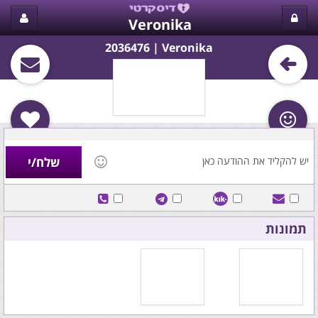
Veronika
Veronika‏ | 2036476
תמונות