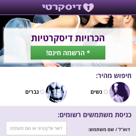
הכרויות דיסקרטיות
* הרשמה חינם!
חיפוש מהיר:
נשים
גברים
כניסת משתמשים רשומים:
דוא"ל / שם משתמש: