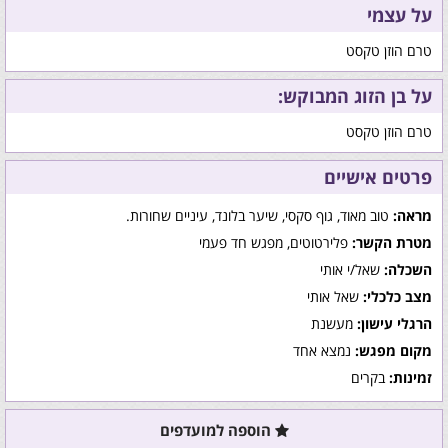
על עצמי
טרם הוזן טקסט
על בן הזוג המבוקש:
טרם הוזן טקסט
פרטים אישיים
מראה:
טוב מאוד, גוף סקסי, שיער בלונד, עיניים שחורות.
מטרת הקשר:
פלירטוטים, מפגש חד פעמי
השכלה:
שאל/י אותי
מצב כלכלי:
שאל אותי
הרגלי עישון:
מעשנת
מקום מפגש:
נמצא אחד
זמינות:
בקרים
הוספה למועדפים