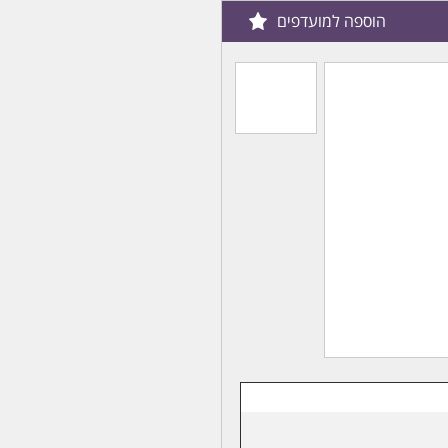
הוספה למועדפים