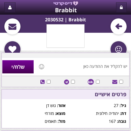
Brabbit
Brabbit‏ | 2030532
פרטים אישיים
גיל:
27
אזור:
גוש דן
דת:
יהודיה חילונית
מוצא:
מזרחי
גובה:
167
מזל:
תאומים