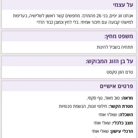
על עצמי
אנחנו זוג יפים, בני 26 מהמרכז. מחפשים קשר ראשון לשלישיה, בעדיפות
למישהי קבועה עם חיבור אמיתי. בלי לחץ וכמובן כבוד הדדי
משפט מחץ:
תתחיה בשביל להינות
על בן הזוג המבוקש:
טרם הוזן טקסט
פרטים אישיים
מראה:
טוב מאוד, גוף סקסי.
מטרת הקשר:
חילופי זוגות, הגשמת פנטזיות
השכלה:
שאל/י אותי
מצב כלכלי:
שאלי אותי
הרגלי עישון:
שאלי אותי