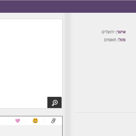
איזור:
ירושלים
מזל:
תאומים