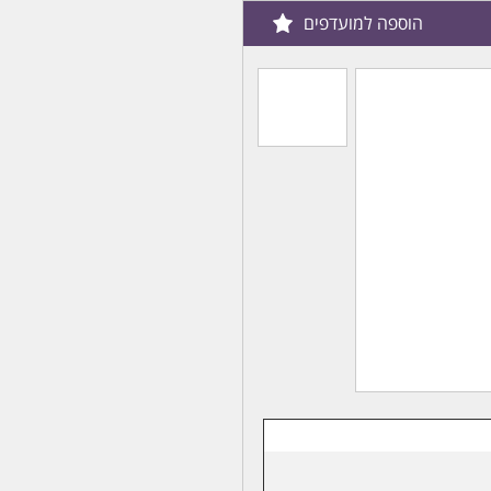
הוספה למועדפים