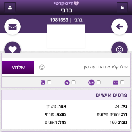
ברבי
ברבי‏ | 1981653
פרטים אישיים
גיל:
24
אזור:
גוש דן
דת:
יהודיה חילונית
מוצא:
מזרחי
גובה:
160
מזל:
מאזניים