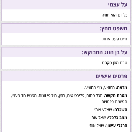
על עצמי
כל יום הוא חוויה
משפט מחץ:
חיים פעם אחת
על בן הזוג המבוקש:
טרם הוזן טקסט
פרטים אישיים
מראה:
ממוצע, גוף ממוצע.
מטרת הקשר:
הכל פתוח, פלירטוטים, רומן, חילופי זוגות, מפגש חד פעמי,
הגשמת פנטזיות
השכלה:
שאל/י אותי
מצב כלכלי:
שאל אותי
הרגלי עישון:
שאל אותי