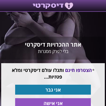
אתר ההכרויות דיסקרטי
בלי לפרק מסגרות
הצטרפו חינם
ותגלו עולם דיסקרטי ומלא
פטזיות...
אני גבר
אני אישה