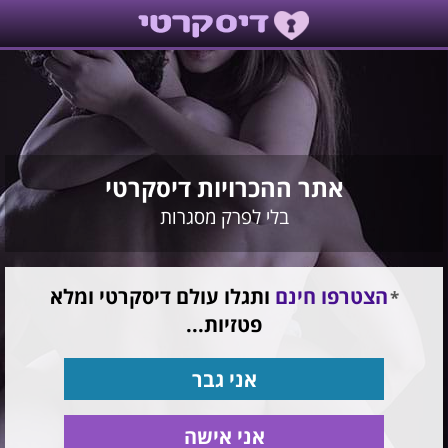
אתר ההכרויות דיסקרטי
בלי לפרק מסגרות
הצטרפו חינם
ותגלו עולם דיסקרטי ומלא
פטזיות...
אני גבר
אני אישה