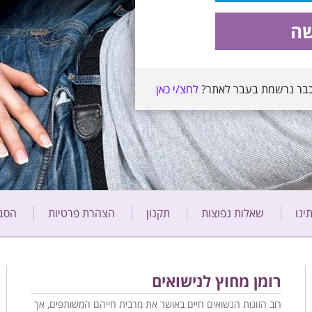
שה
בר נרשמת בעבר לאתר?
לחצ/י כאן
ינו
שאלות נפוצות
תקנון
הצהרת פרטיות
הסב
רומן מחוץ לנישואים
רוב הזוגות הנשואים חיים באושר את מרבית חייהם המשותפים, אך