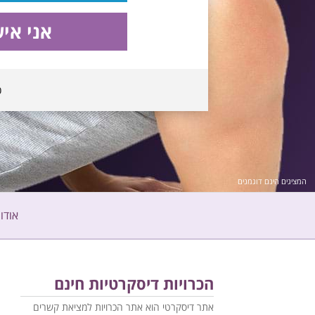
אני אי
כ
המציגים הינם דוגמנים
אודות
הכרויות דיסקרטיות חינם
אתר דיסקרטי הוא אתר הכרויות למציאת קשרים