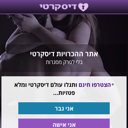
אתר ההכרויות דיסקרטי
בלי לפרק מסגרות
הצטרפו חינם
ותגלו עולם דיסקרטי ומלא
פטזיות...
אני גבר
אני אישה