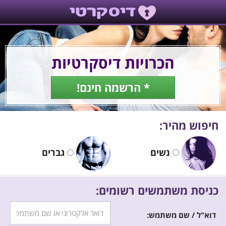
הכרויות דיסקרטיות
* הרשמה חינם!
חיפוש מהיר:
נשים
גברים
כניסת משתמשים רשומים:
דוא"ל / שם משתמש: